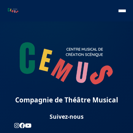
Compagnie de Théâtre Musical
Suivez-nous