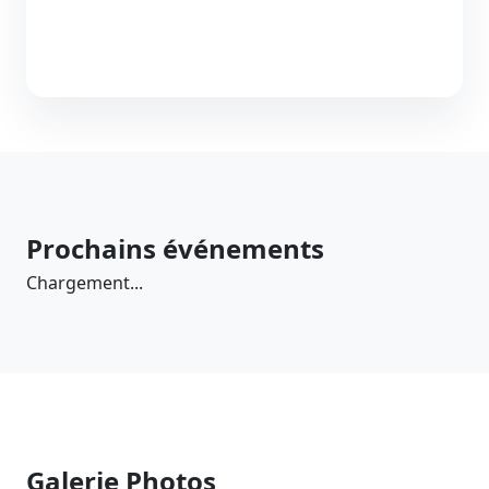
Prochains événements
Chargement...
Galerie Photos