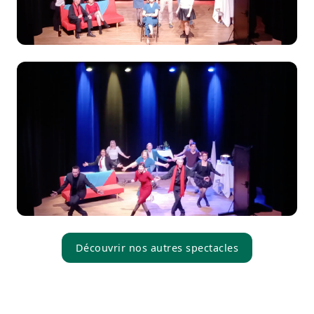
Découvrir nos autres spectacles