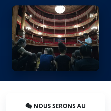
🎭 NOUS SERONS AU