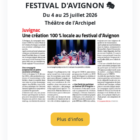
FESTIVAL D'AVIGNON 🎭
Du 4 au 25 juillet 2026
Théâtre de l'Archipel
Plus d'infos