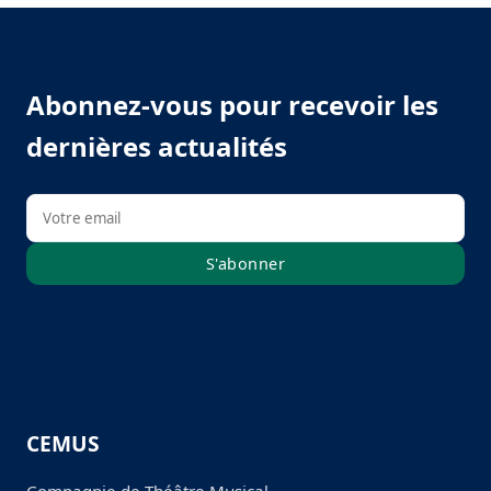
Abonnez-vous pour recevoir les
dernières actualités
S'abonner
CEMUS