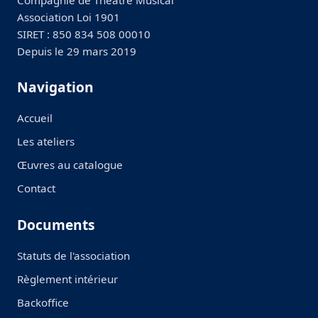
Compagnie de Théâtre Musical
Association Loi 1901
SIRET : 850 834 508 00010
Depuis le 29 mars 2019
Navigation
Accueil
Les ateliers
Œuvres au catalogue
Contact
Documents
Statuts de l'association
Règlement intérieur
Backoffice